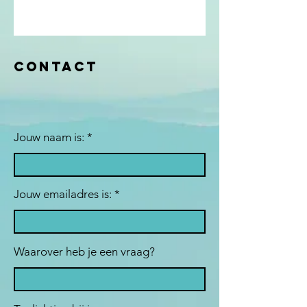
Contact
Jouw naam is: *
Jouw emailadres is:
Waarover heb je een vraag?